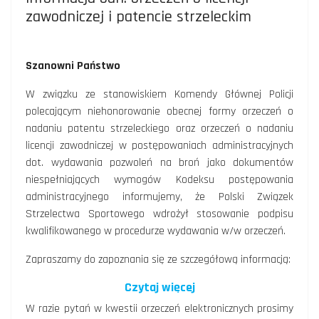
zawodniczej i patencie strzeleckim
Szanowni Państwo
W związku ze stanowiskiem Komendy Głównej Policji
polecającym niehonorowanie obecnej formy orzeczeń o
nadaniu patentu strzeleckiego oraz orzeczeń o nadaniu
licencji zawodniczej w postępowaniach administracyjnych
dot. wydawania pozwoleń na broń jako dokumentów
niespełniających wymogów Kodeksu postępowania
administracyjnego informujemy, że Polski Związek
Strzelectwa Sportowego wdrożył stosowanie podpisu
kwalifikowanego w procedurze wydawania w/w orzeczeń.
Zapraszamy do zapoznania się ze szczegółową informacją:
Czytaj więcej
W razie pytań w kwestii orzeczeń elektronicznych prosimy