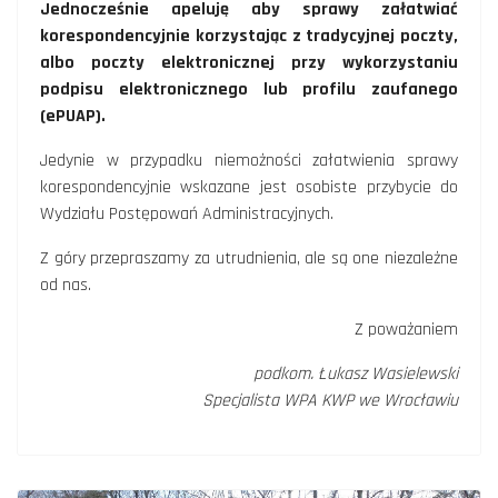
Jednocześnie apeluję aby sprawy załatwiać
korespondencyjnie korzystając z tradycyjnej poczty,
albo poczty elektronicznej przy wykorzystaniu
podpisu elektronicznego lub profilu zaufanego
(ePUAP).
Jedynie w przypadku niemożności załatwienia sprawy
korespondencyjnie wskazane jest osobiste przybycie do
Wydziału Postępowań Administracyjnych.
Z góry przepraszamy za utrudnienia, ale są one niezależne
od nas.
Z poważaniem
podkom. Łukasz Wasielewski
Specjalista WPA KWP we Wrocławiu