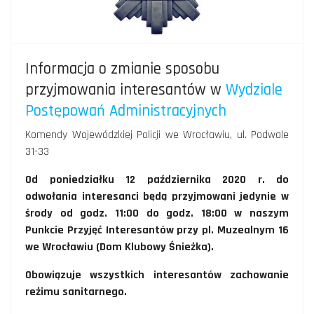
Informacja o zmianie sposobu
przyjmowania interesantów w
Wydziale
Postępowań Administracyjnych
Komendy Wojewódzkiej Policji we Wrocławiu, ul. Podwale
31-33
Od poniedziałku 12 października 2020 r. do
odwołania interesanci będą przyjmowani jedynie w
środy od godz. 11:00 do godz. 18:00 w naszym
Punkcie Przyjęć Interesantów przy pl. Muzealnym 16
we Wrocławiu (Dom Klubowy Śnieżka).
Obowiązuje wszystkich interesantów zachowanie
reżimu sanitarnego.