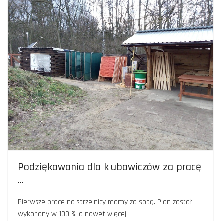
Podziękowania dla klubowiczów za pracę
...
Pierwsze prace na strzelnicy mamy za sobą. Plan został
wykonany w 100 % a nawet więcej.